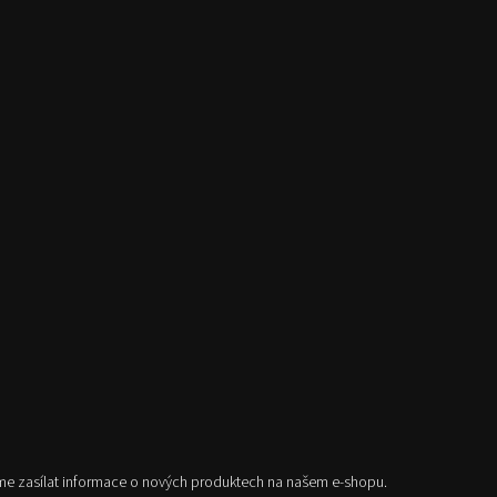
me zasílat informace o nových produktech na našem e-shopu.