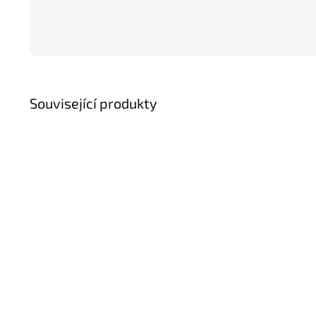
Související produkty