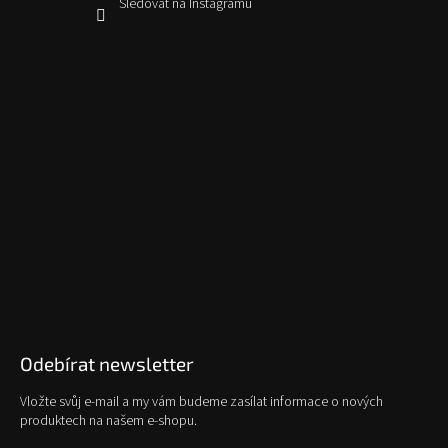
Sledovat na Instagramu
Odebírat newsletter
Vložte svůj e-mail a my vám budeme zasílat informace o nových
produktech na našem e-shopu.