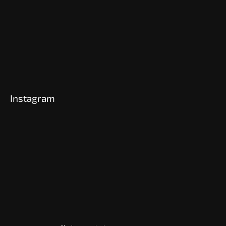
Instagram