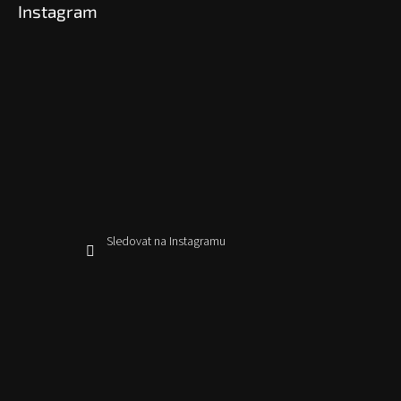
Instagram
Sledovat na Instagramu