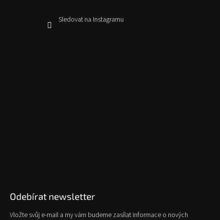
Sledovat na Instagramu
Odebírat newsletter
Vložte svůj e-mail a my vám budeme zasílat informace o nových