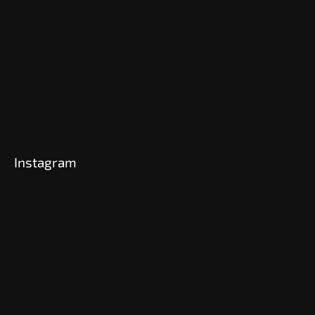
Instagram