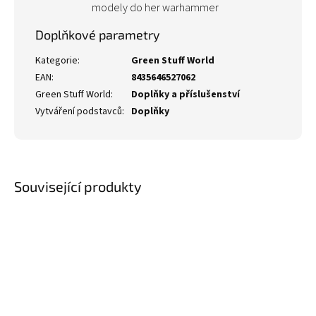
modely do her warhammer
Doplňkové parametry
Kategorie
:
Green Stuff World
EAN
:
8435646527062
Green Stuff World
:
Doplňky a příslušenství
Vytváření podstavců
:
Doplňky
Související produkty