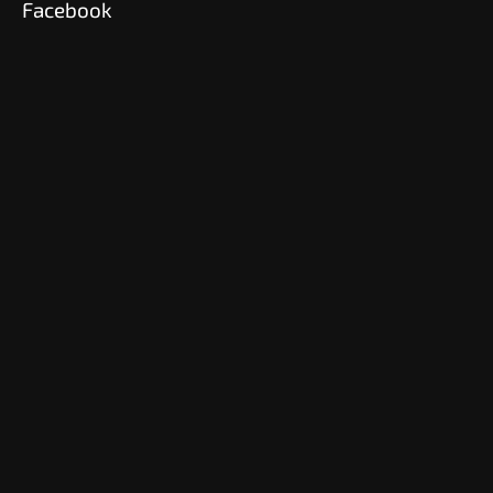
Facebook