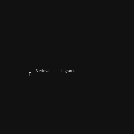
Sledovat na Instagramu