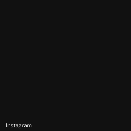
Instagram