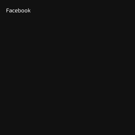
Facebook