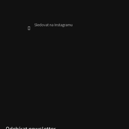
Sledovat na Instagramu
Odebírat newsletter