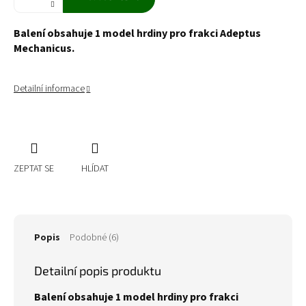
Balení obsahuje 1 model hrdiny pro frakci Adeptus
Mechanicus.
Detailní informace
ZEPTAT SE
HLÍDAT
Popis
Podobné (6)
Detailní popis produktu
Balení obsahuje 1 model hrdiny pro frakci