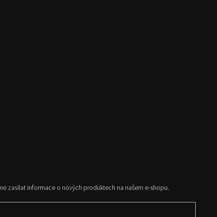
me zasílat informace o nových produktech na našem e-shopu.