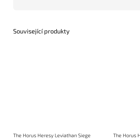
Související produkty
The Horus Heresy Leviathan Siege
The Horus H