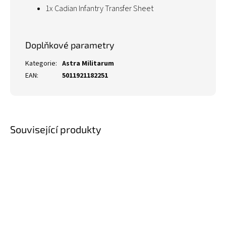
1x Cadian Infantry Transfer Sheet
Doplňkové parametry
Kategorie
:
Astra Militarum
EAN
:
5011921182251
Související produkty