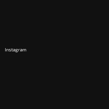
Instagram