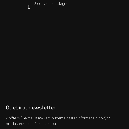
Sledovat na Instagramu
Odebírat newsletter
Vložte svůj e-mail a my vám budeme zasílat informace o nových
produktech na našem e-shopu.