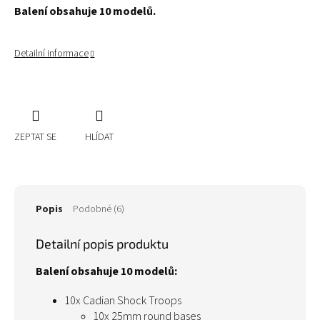
Balení obsahuje 10 modelů.
Detailní informace
ZEPTAT SE
HLÍDAT
Popis
Podobné (6)
Detailní popis produktu
Balení obsahuje 10 modelů:
10x Cadian Shock Troops
10x 25mm round bases