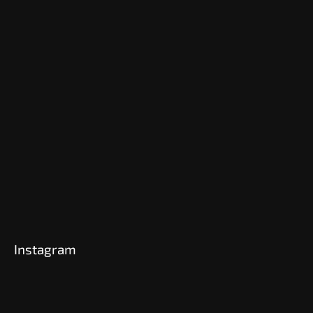
Instagram