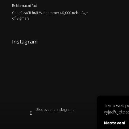
Reklamační řád
Chceš začít hrát Warhammer 40,000 nebo Age
of Sigmar?
Instagram
Tento web po
Sledovat na Instagramu
vyjadřujete s
Nastavení