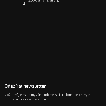
Sledovat na Instagramu
Odebírat newsletter
Vložte svůj e-mail a my vám budeme zasílat informace o nových
produktech na našem e-shopu.