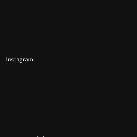
Instagram