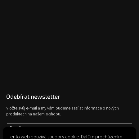
Odebírat newsletter
Vložte svůj e-mail a my vám budeme zasílat informace o nových
produktech na našem e-shopu.
E-mail
Tento web používá soubory cookie. Dalším procházením