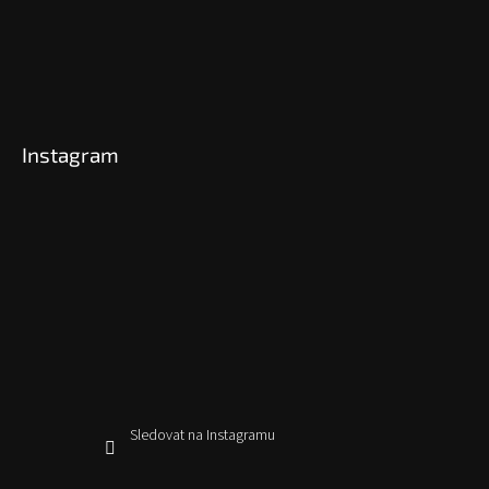
Instagram
Sledovat na Instagramu