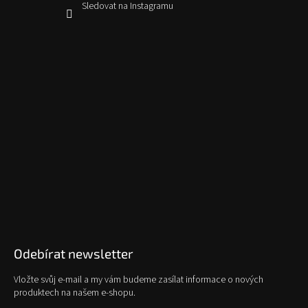
Sledovat na Instagramu
Odebírat newsletter
Vložte svůj e-mail a my vám budeme zasílat informace o nových
produktech na našem e-shopu.