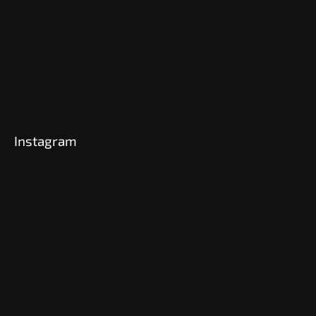
Instagram