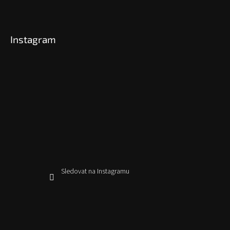
Instagram
Sledovat na Instagramu