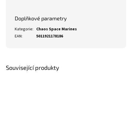
Doplňkové parametry
Kategorie
:
Chaos Space Marines
EAN
:
5011921178186
Související produkty