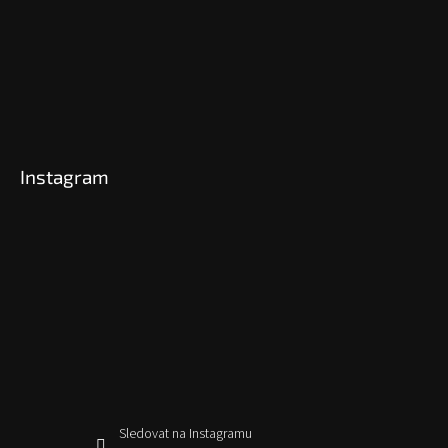
Instagram
Sledovat na Instagramu