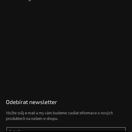
Odebírat newsletter
Vložte svůj e-mail a my vám budeme zasílat informace o nových
produktech na našem e-shopu.
E-mail