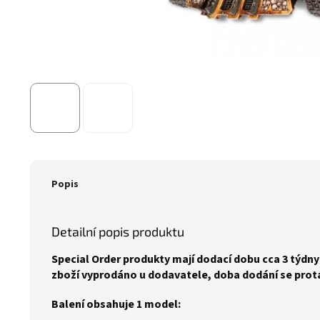
Popis
Detailní popis produktu
Special Order produkty mají dodací dobu cca 3 týdny 
zboží vyprodáno u dodavatele, doba dodání se prot
Balení obsahuje 1 model: