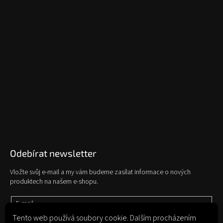
Odebírat newsletter
Vložte svůj e-mail a my vám budeme zasílat informace o nových
produktech na našem e-shopu.
E-mail
Tento web používá soubory cookie. Dalším procházením