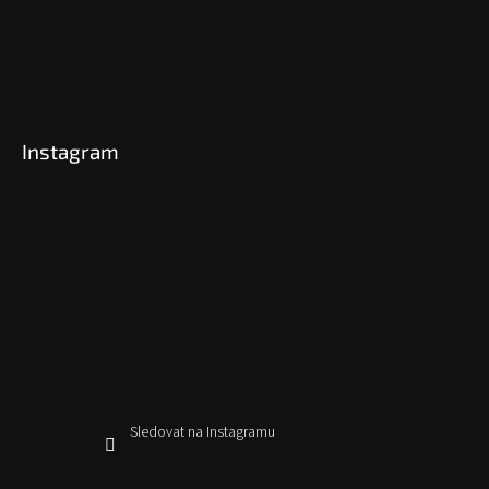
Instagram
Sledovat na Instagramu