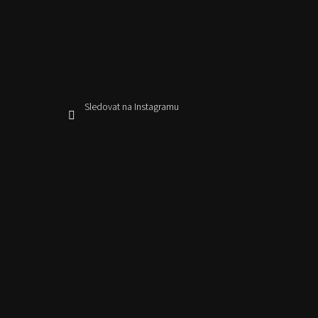
Sledovat na Instagramu