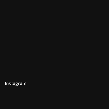
Instagram