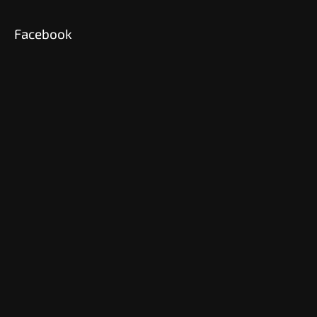
Facebook