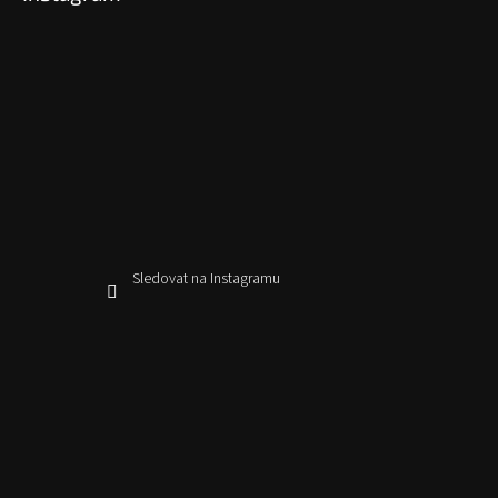
Sledovat na Instagramu