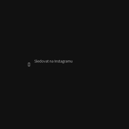
Sledovat na Instagramu