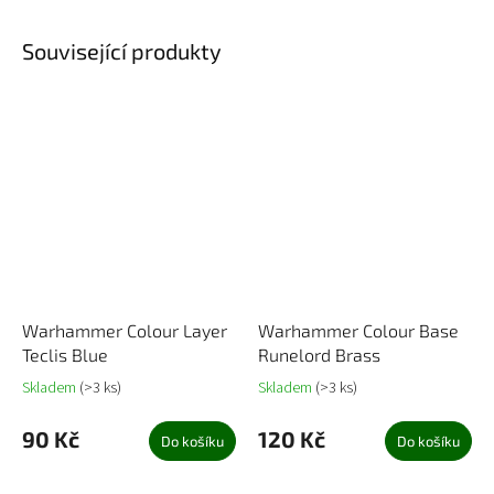
Související produkty
Warhammer Colour Layer
Warhammer Colour Base
Teclis Blue
Runelord Brass
Skladem
(>3 ks)
Skladem
(>3 ks)
90 Kč
120 Kč
Do košíku
Do košíku