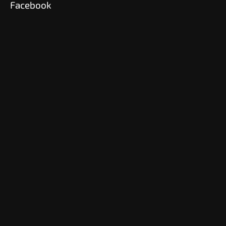
Facebook