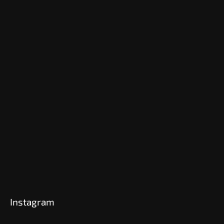
Instagram