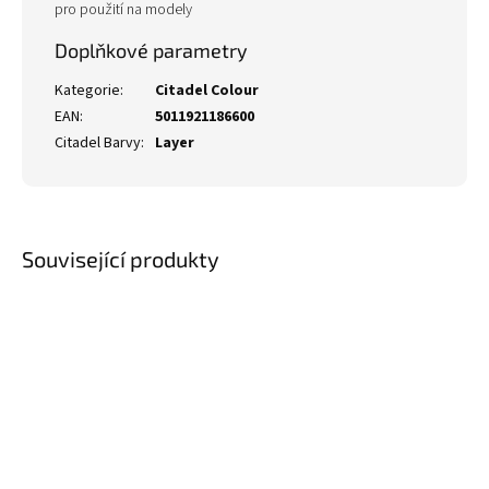
pro použití na modely
Doplňkové parametry
Kategorie
:
Citadel Colour
EAN
:
5011921186600
Citadel Barvy
:
Layer
Související produkty