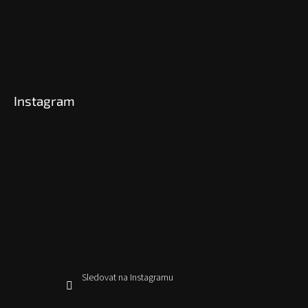
Instagram
Sledovat na Instagramu