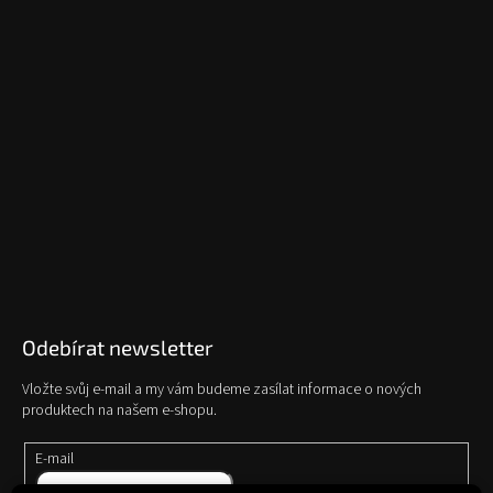
Odebírat newsletter
Vložte svůj e-mail a my vám budeme zasílat informace o nových
produktech na našem e-shopu.
E-mail