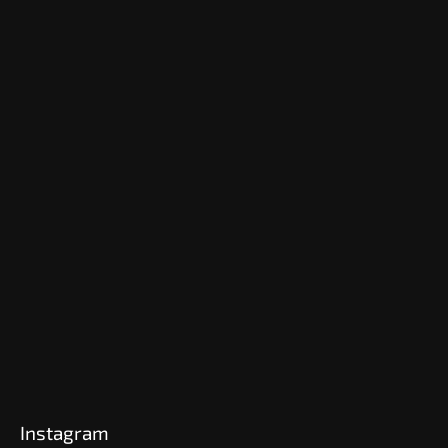
Instagram