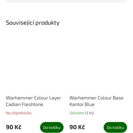
Související produkty
Warhammer Colour Layer
Warhammer Colour Base
Cadian Fleshtone
Kantor Blue
Na objednávku
Skladem
(3 ks)
90 Kč
90 Kč
Do košíku
Do košíku