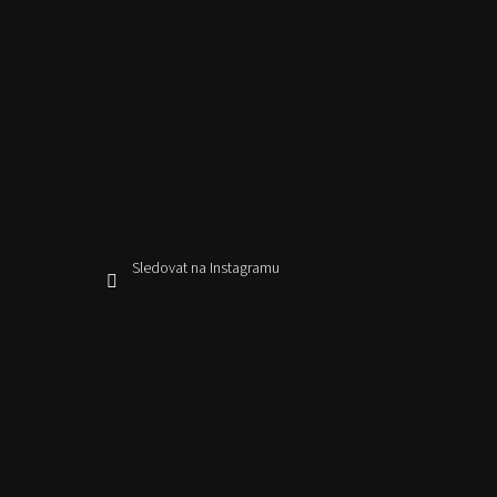
Sledovat na Instagramu