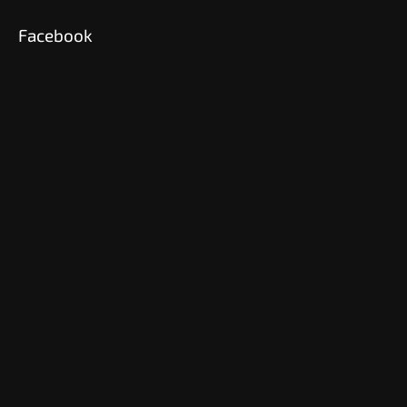
Facebook