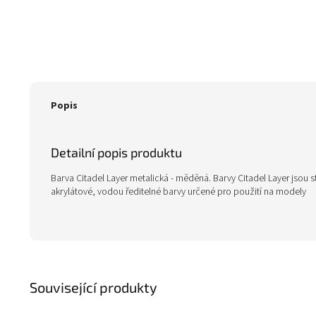
Popis
Detailní popis produktu
Barva Citadel Layer metalická - měděná. Barvy Citadel Layer jsou st
akrylátové, vodou ředitelné barvy určené pro použití na modely
Související produkty