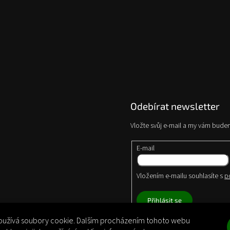
Odebírat newsletter
Vložte svůj e-mail a my vám bude
E-mail
Vložením e-mailu souhlasíte s
p
Přihlásit se
užívá soubory cookie. Dalším procházením tohoto webu