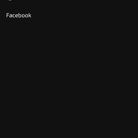
Facebook