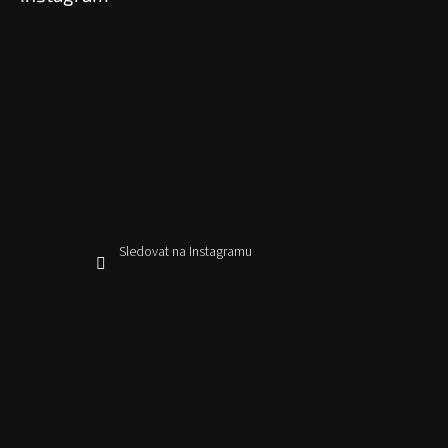
Sledovat na Instagramu