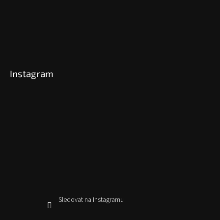
Instagram
Sledovat na Instagramu