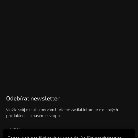
Odebírat newsletter
Vložte svůj e-mail a my vám budeme zasílat informace o nových
produktech na našem e-shopu.
E-mail