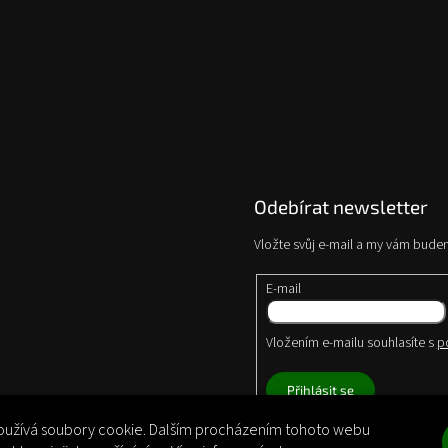
Odebírat newsletter
Vložte svůj e-mail a my vám bude
E-mail
Vložením e-mailu souhlasíte s
p
Přihlásit se
užívá soubory cookie. Dalším procházením tohoto webu