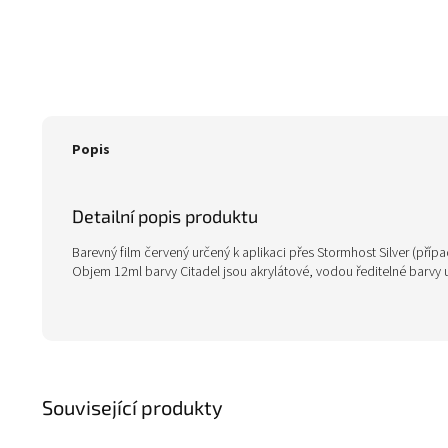
Popis
Detailní popis produktu
Barevný film červený určený k aplikaci přes Stormhost Silver (přípa
Objem 12ml barvy Citadel jsou akrylátové, vodou ředitelné barvy 
Související produkty