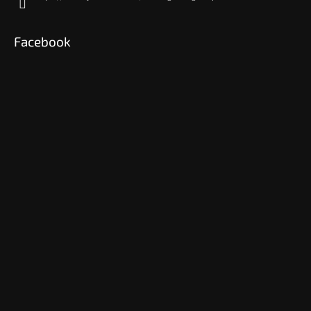
Facebook