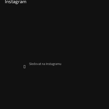
Instagram
Sledovat na Instagramu