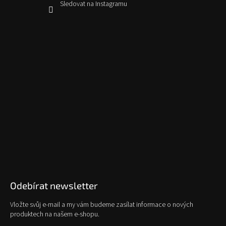
Sledovat na Instagramu
Odebírat newsletter
Vložte svůj e-mail a my vám budeme zasílat informace o nových
produktech na našem e-shopu.