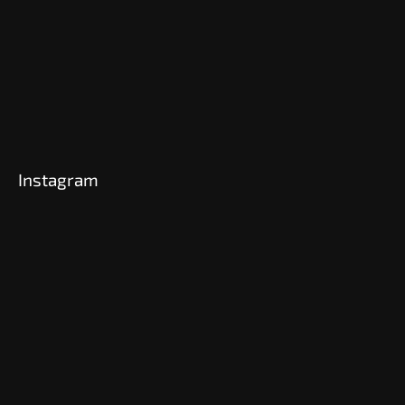
Instagram