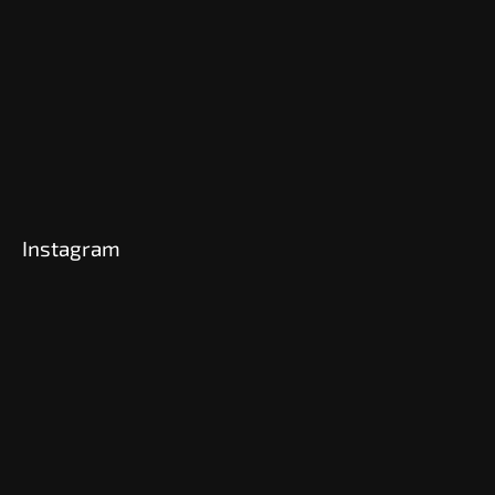
Instagram