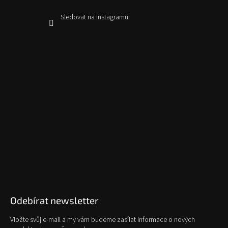
Sledovat na Instagramu
Odebírat newsletter
Vložte svůj e-mail a my vám budeme zasílat informace o nových