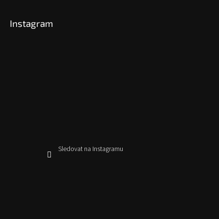
Instagram
Sledovat na Instagramu