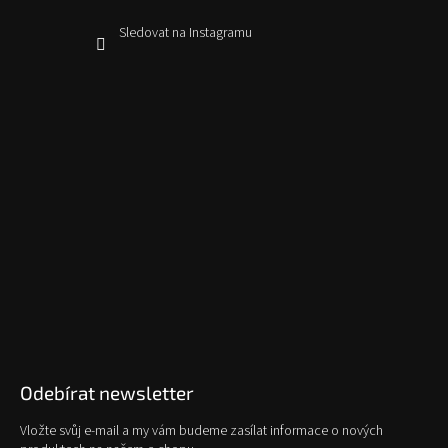
Sledovat na Instagramu
Odebírat newsletter
Vložte svůj e-mail a my vám budeme zasílat informace o nových