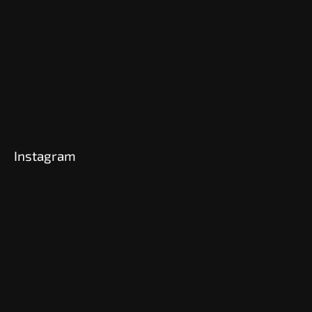
Instagram