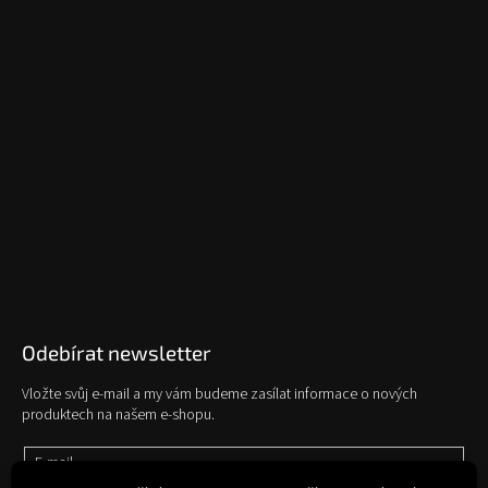
Odebírat newsletter
Vložte svůj e-mail a my vám budeme zasílat informace o nových
produktech na našem e-shopu.
E-mail