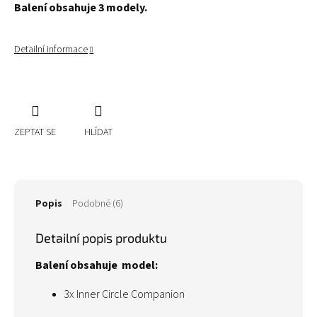
Balení obsahuje 3 modely.
Detailní informace
ZEPTAT SE
HLÍDAT
Popis
Podobné (6)
Detailní popis produktu
Balení obsahuje model:
3x Inner Circle Companion