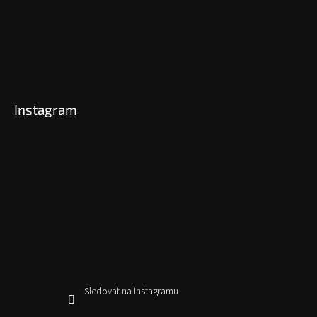
Instagram
Sledovat na Instagramu