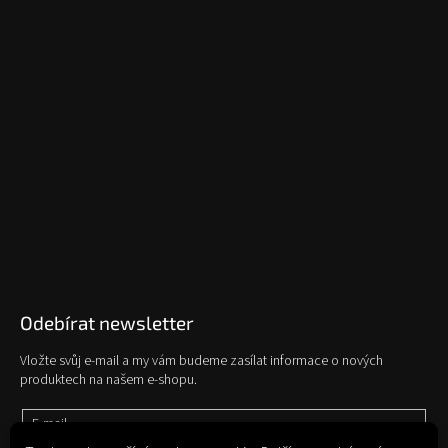
Odebírat newsletter
Vložte svůj e-mail a my vám budeme zasílat informace o nových
produktech na našem e-shopu.
E-mail