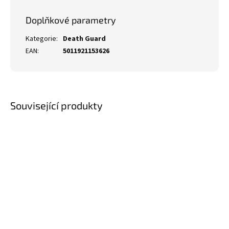
Doplňkové parametry
Kategorie
:
Death Guard
EAN
:
5011921153626
Související produkty