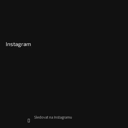
Instagram
Sledovat na Instagramu