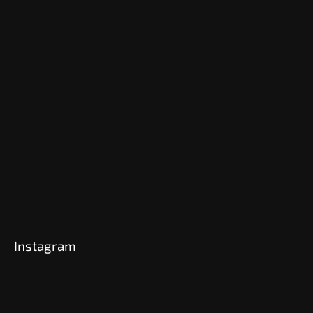
Instagram