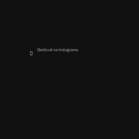
Sledovat na Instagramu