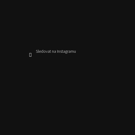
Sledovat na Instagramu