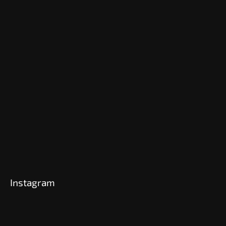
Instagram