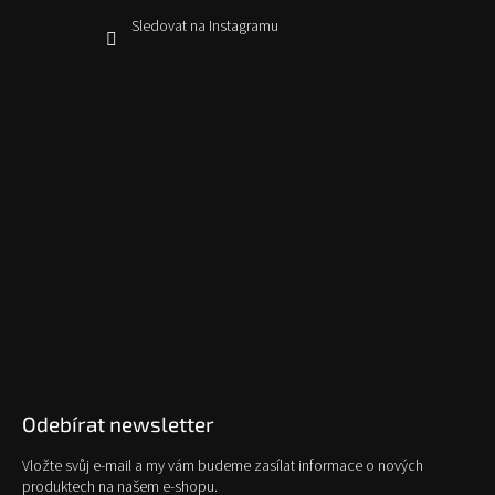
Sledovat na Instagramu
Odebírat newsletter
Vložte svůj e-mail a my vám budeme zasílat informace o nových
produktech na našem e-shopu.