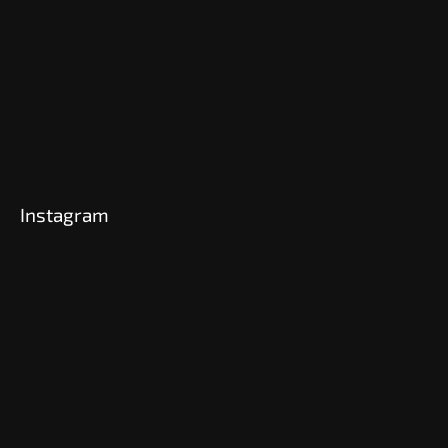
Instagram