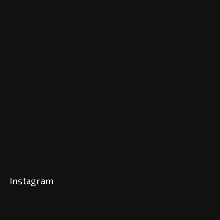
Instagram