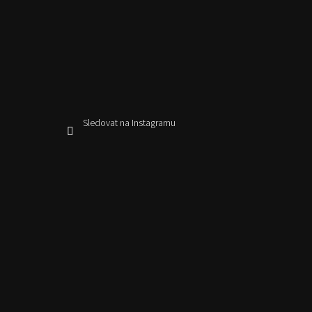
Sledovat na Instagramu