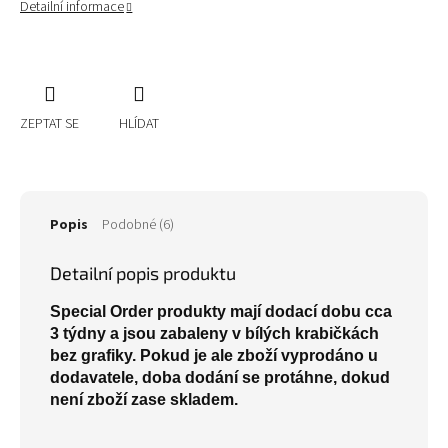
Detailní informace
ZEPTAT SE
HLÍDAT
Popis
Podobné (6)
Detailní popis produktu
Special Order produkty mají dodací dobu cca
3 týdny a jsou zabaleny v bílých krabičkách
bez grafiky. Pokud je ale zboží vyprodáno u
dodavatele, doba dodání se protáhne, dokud
není zboží zase skladem.