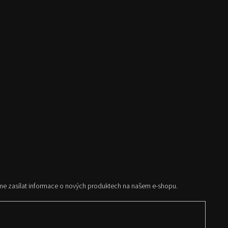
me zasílat informace o nových produktech na našem e-shopu.