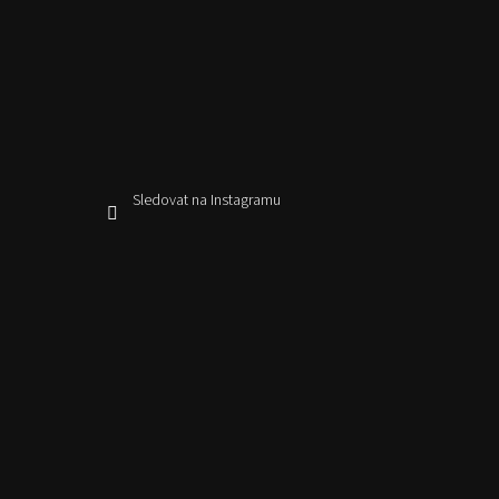
Sledovat na Instagramu