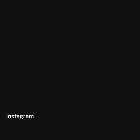
Instagram