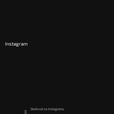
Instagram
Sledovat na Instagramu