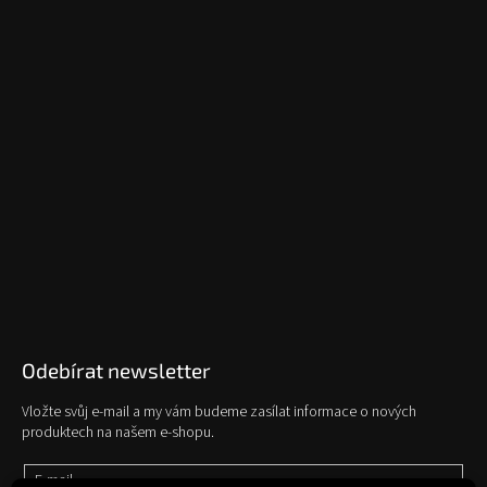
Odebírat newsletter
Vložte svůj e-mail a my vám budeme zasílat informace o nových
produktech na našem e-shopu.
E-mail