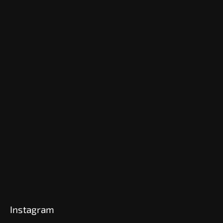
Instagram