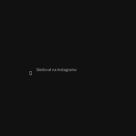
Sledovat na Instagramu