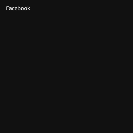
Facebook