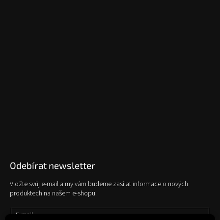
Odebírat newsletter
Vložte svůj e-mail a my vám budeme zasílat informace o nových
produktech na našem e-shopu.
E-mail