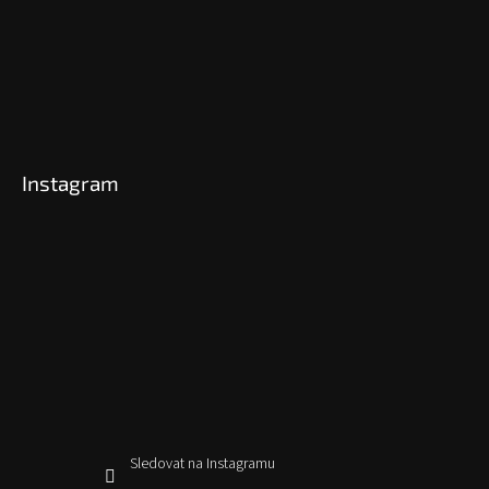
Instagram
Sledovat na Instagramu