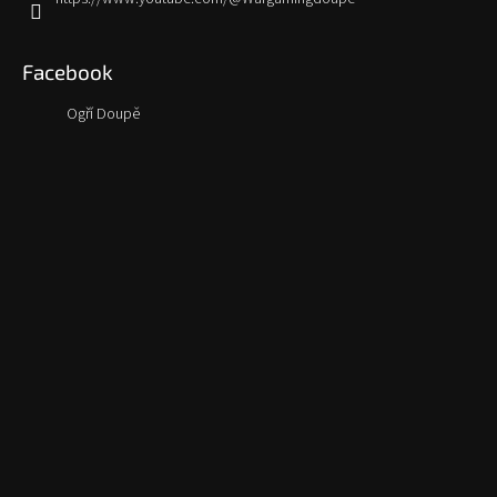
Facebook
Ogří Doupě