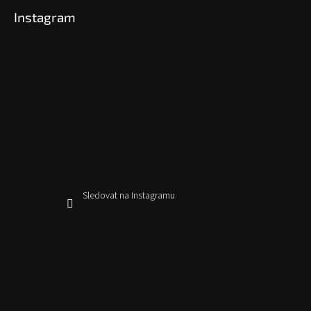
Instagram
Sledovat na Instagramu