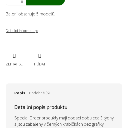
Balení obsahuje 5 modelů.
Detailní informace
ZEPTAT SE
HLÍDAT
Popis
Podobné (6)
Detailní popis produktu
Special Order produkty mají dodací dobu cca 3 týdny
a jsou zabaleny v černých krabičkách bez grafiky.