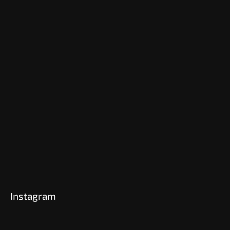
Instagram