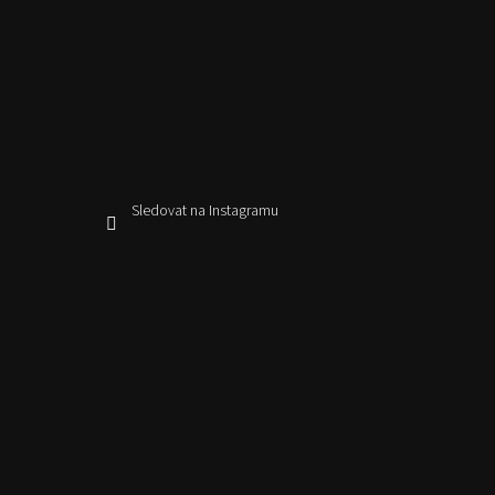
Sledovat na Instagramu