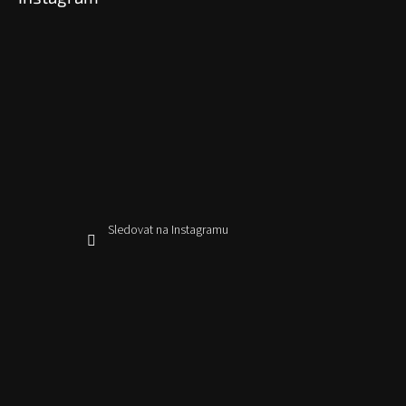
Sledovat na Instagramu