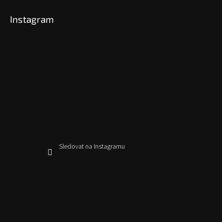
Instagram
Sledovat na Instagramu