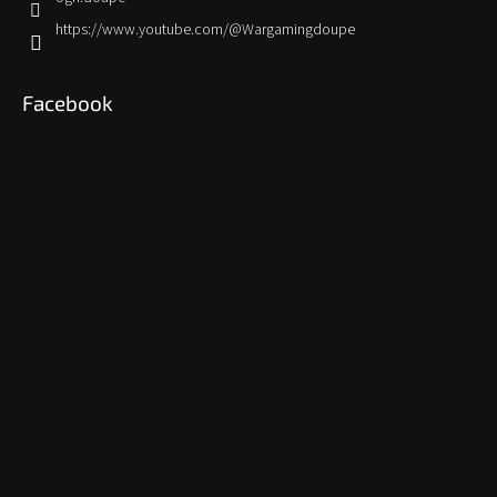
https://www.youtube.com/@Wargamingdoupe
Facebook