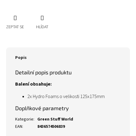
ZEPTAT SE
HLÍDAT
Popis
Detailní popis produktu
Balení obsahuje:
2x Hydro Foams
o velikosti 125x175mm
Doplňkové parametry
Kategorie
:
Green Stuff World
EAN
:
8436574506839