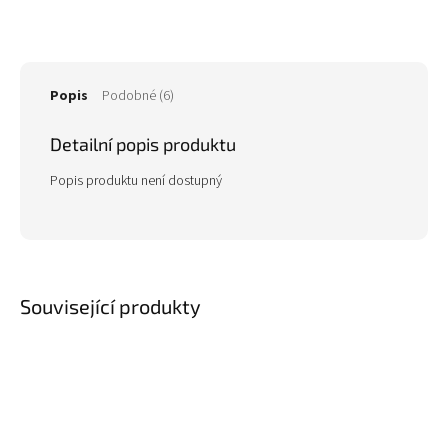
Popis
Podobné (6)
Detailní popis produktu
Popis produktu není dostupný
Související produkty