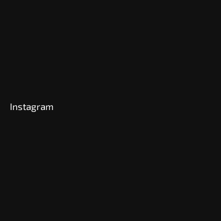
Instagram