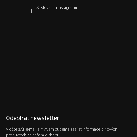
Sledovat na Instagramu
Odebírat newsletter
Vložte svůj e-mail a my vám budeme zasílat informace o nových
produktech na našem e-shopu.