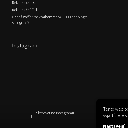
Reklamační list
Reklamační řád
Chceš začít hrát Warhammer 40,000 nebo Age
of Sigmar?
Instagram
Tento web po
Sledovat na Instagramu
vyjadřujete s
Nastavení