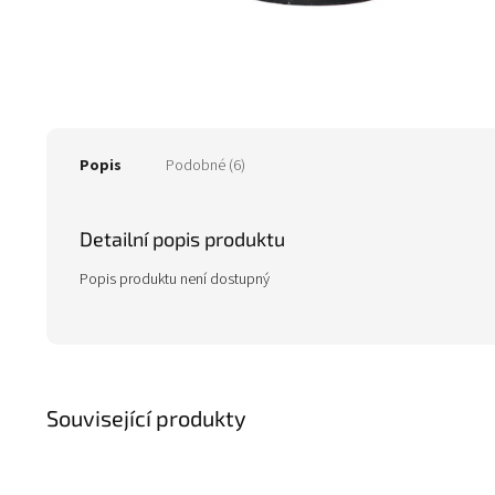
Popis
Podobné (6)
Detailní popis produktu
Popis produktu není dostupný
Související produkty