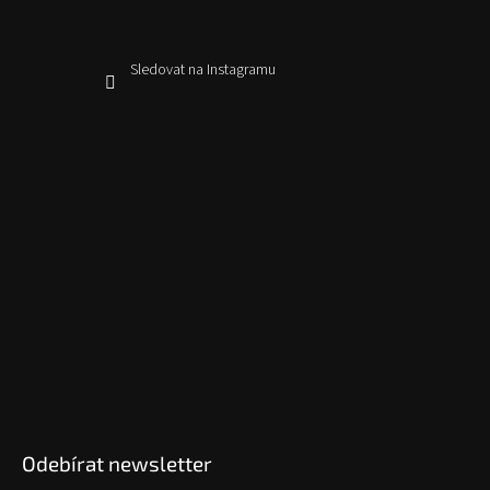
Sledovat na Instagramu
Odebírat newsletter