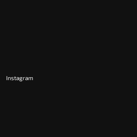
Instagram